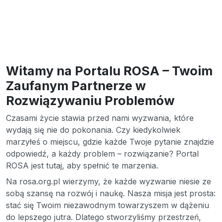
Witamy na Portalu ROSA – Twoim
Zaufanym Partnerze w
Rozwiązywaniu Problemów
Czasami życie stawia przed nami wyzwania, które
wydają się nie do pokonania. Czy kiedykolwiek
marzyłeś o miejscu, gdzie każde Twoje pytanie znajdzie
odpowiedź, a każdy problem – rozwiązanie? Portal
ROSA jest tutaj, aby spełnić te marzenia.
Na rosa.org.pl wierzymy, że każde wyzwanie niesie ze
sobą szansę na rozwój i naukę. Nasza misja jest prosta:
stać się Twoim niezawodnym towarzyszem w dążeniu
do lepszego jutra. Dlatego stworzyliśmy przestrzeń,