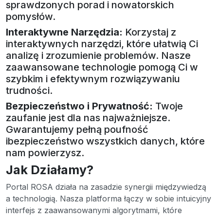
sprawdzonych porad i nowatorskich
pomysłów.
Interaktywne Narzędzia:
Korzystaj z
interaktywnych narzędzi, które ułatwią Ci
analizę i zrozumienie problemów. Nasze
zaawansowane technologie pomogą Ci w
szybkim i efektywnym rozwiązywaniu
trudności.
Bezpieczeństwo i Prywatność:
Twoje
zaufanie jest dla nas najważniejsze.
Gwarantujemy pełną poufność
ibezpieczeństwo wszystkich danych, które
nam powierzysz.
Jak Działamy?
Portal ROSA działa na zasadzie synergii międzywiedzą
a technologią. Nasza platforma łączy w sobie intuicyjny
interfejs z zaawansowanymi algorytmami, które