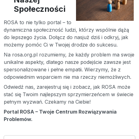
Społeczności
ROSA to nie tylko portal – to
dynamiczna społeczność ludzi, którzy wspólnie dążą
do lepszego życia. Dołącz do nasjuż dziś i odkryj, jak
możemy pomóc Ci w Twojej drodze do sukcesu.
Na rosa.org.pl rozumiemy, że każdy problem ma swoje
unikalne aspekty, dlatego nasze podejście zawsze jest
spersonalizowane i pełne empatii. Wierzymy, że z
odpowiednim wsparciem nie ma rzeczy niemożliwych.
Odwiedź nas, zarejestruj się i zobacz, jak ROSA może
stać się Twoim najlepszym sprzymierzeńcem w świecie
pełnym wyzwań. Czekamy na Ciebie!
Portal ROSA – Twoje Centrum Rozwiązywania
Problemów.