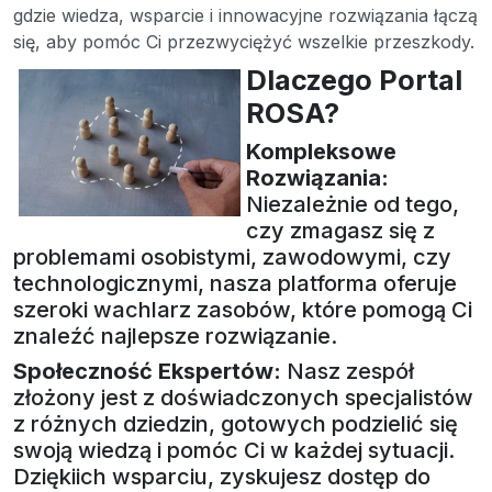
gdzie wiedza, wsparcie i innowacyjne rozwiązania łączą
się, aby pomóc Ci przezwyciężyć wszelkie przeszkody.
Dlaczego Portal
ROSA?
Kompleksowe
Rozwiązania:
Niezależnie od tego,
czy zmagasz się z
problemami osobistymi, zawodowymi, czy
technologicznymi, nasza platforma oferuje
szeroki wachlarz zasobów, które pomogą Ci
znaleźć najlepsze rozwiązanie.
Społeczność Ekspertów:
Nasz zespół
złożony jest z doświadczonych specjalistów
z różnych dziedzin, gotowych podzielić się
swoją wiedzą i pomóc Ci w każdej sytuacji.
Dziękiich wsparciu, zyskujesz dostęp do