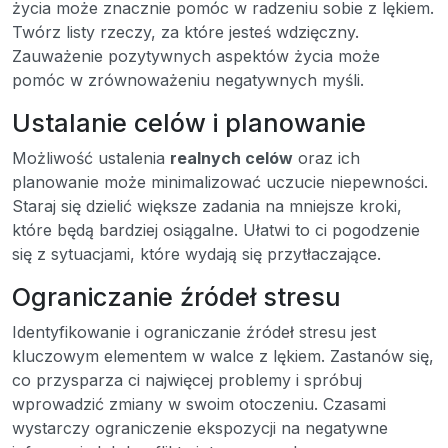
życia może znacznie pomóc w radzeniu sobie z lękiem.
Twórz listy rzeczy, za które jesteś wdzięczny.
Zauważenie pozytywnych aspektów życia może
pomóc w zrównoważeniu negatywnych myśli.
Ustalanie celów i planowanie
Możliwość ustalenia
realnych celów
oraz ich
planowanie może minimalizować uczucie niepewności.
Staraj się dzielić większe zadania na mniejsze kroki,
które będą bardziej osiągalne. Ułatwi to ci pogodzenie
się z sytuacjami, które wydają się przytłaczające.
Ograniczanie źródeł stresu
Identyfikowanie i ograniczanie źródeł stresu jest
kluczowym elementem w walce z lękiem. Zastanów się,
co przysparza ci najwięcej problemy i spróbuj
wprowadzić zmiany w swoim otoczeniu. Czasami
wystarczy ograniczenie ekspozycji na negatywne