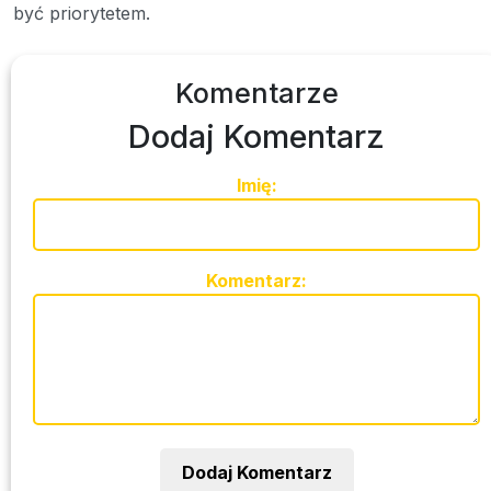
być priorytetem.
Komentarze
Dodaj Komentarz
Imię:
Komentarz:
Dodaj Komentarz