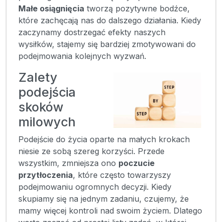
Małe osiągnięcia
tworzą pozytywne bodźce,
które zachęcają nas do dalszego działania. Kiedy
zaczynamy dostrzegać efekty naszych
wysiłków, stajemy się bardziej zmotywowani do
podejmowania kolejnych wyzwań.
Zalety
podejścia
skoków
milowych
Podejście do życia oparte na małych krokach
niesie ze sobą szereg korzyści. Przede
wszystkim, zmniejsza ono
poczucie
przytłoczenia
, które często towarzyszy
podejmowaniu ogromnych decyzji. Kiedy
skupiamy się na jednym zadaniu, czujemy, że
mamy więcej kontroli nad swoim życiem. Dlatego