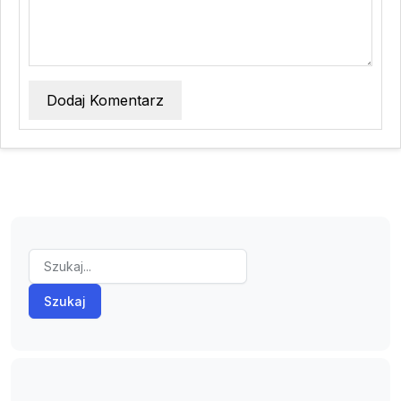
Dodaj Komentarz
Szukaj