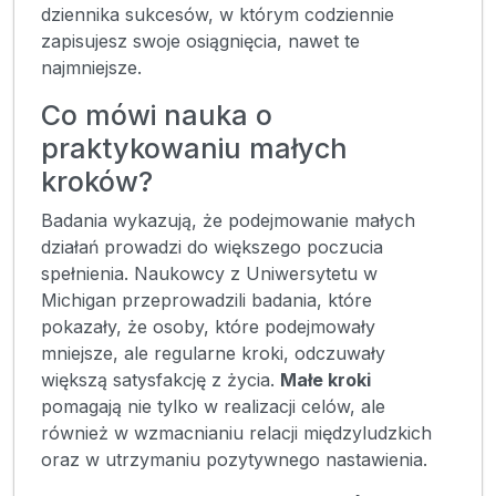
dziennika sukcesów, w którym codziennie
zapisujesz swoje osiągnięcia, nawet te
najmniejsze.
Co mówi nauka o
praktykowaniu małych
kroków?
Badania wykazują, że podejmowanie małych
działań prowadzi do większego poczucia
spełnienia. Naukowcy z Uniwersytetu w
Michigan przeprowadzili badania, które
pokazały, że osoby, które podejmowały
mniejsze, ale regularne kroki, odczuwały
większą satysfakcję z życia.
Małe kroki
pomagają nie tylko w realizacji celów, ale
również w wzmacnianiu relacji międzyludzkich
oraz w utrzymaniu pozytywnego nastawienia.