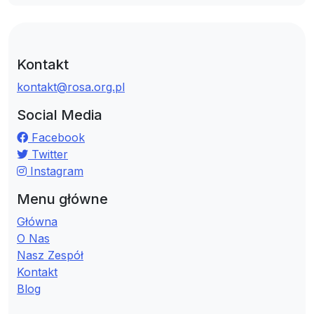
Kontakt
kontakt@rosa.org.pl
Social Media
Facebook
Twitter
Instagram
Menu główne
Główna
O Nas
Nasz Zespół
Kontakt
Blog