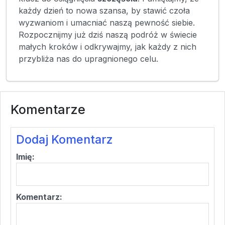
każdy dzień to nowa szansa, by stawić czoła
wyzwaniom i umacniać naszą pewność siebie.
Rozpocznijmy już dziś naszą podróż w świecie
małych kroków i odkrywajmy, jak każdy z nich
przybliża nas do upragnionego celu.
Komentarze
Dodaj Komentarz
Imię:
Komentarz: